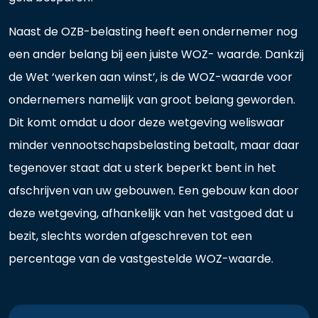
Naast de OZB-belasting heeft een ondernemer nog
een ander belang bij een juiste WOZ- waarde. Dankzij
de Wet ‘werken aan winst’, is de WOZ-waarde voor
ondernemers namelijk van groot belang geworden.
Dit komt omdat u door deze wetgeving weliswaar
minder vennootschapsbelasting betaalt, maar daar
tegenover staat dat u sterk beperkt bent in het
afschrijven van uw gebouwen. Een gebouw kan door
deze wetgeving, afhankelijk van het vastgoed dat u
bezit, slechts worden afgeschreven tot een
percentage van de vastgestelde WOZ-waarde.