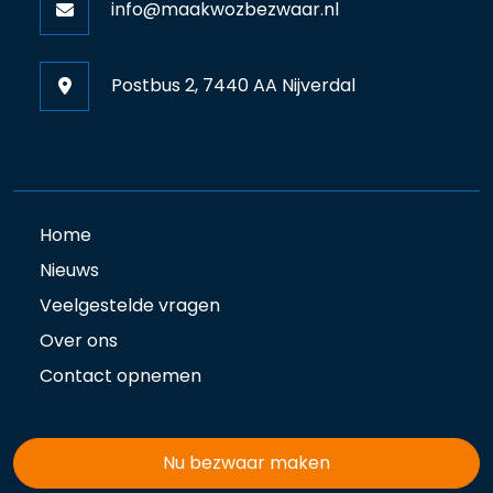
info@maakwozbezwaar.nl
Postbus 2, 7440 AA Nijverdal
Home
Nieuws
Veelgestelde vragen
Over ons
Contact opnemen
Nu bezwaar maken