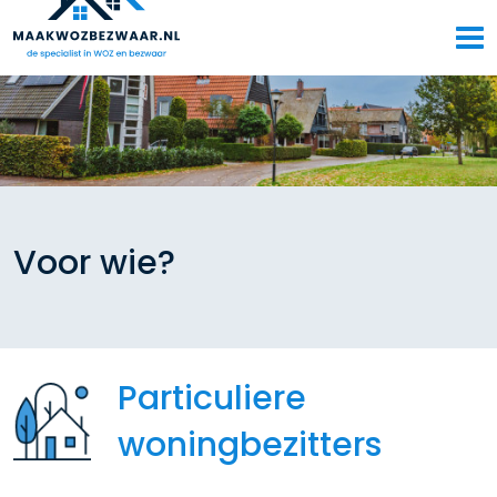
Voor wie?
Particuliere
woningbezitters