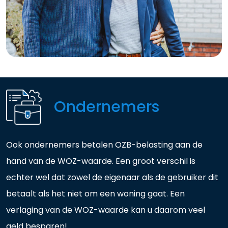
Ondernemers
Ook ondernemers betalen OZB-belasting aan de
hand van de WOZ-waarde. Een groot verschil is
echter wel dat zowel de eigenaar als de gebruiker dit
betaalt als het niet om een woning gaat. Een
verlaging van de WOZ-waarde kan u daarom veel
geld besparen!