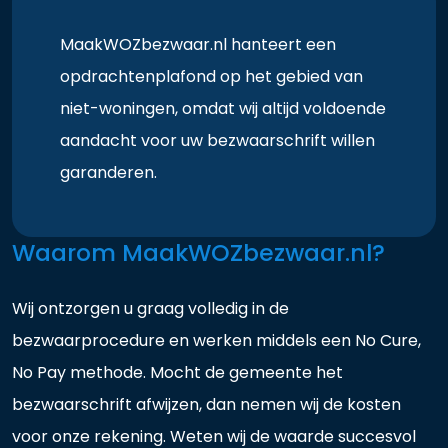
MaakWOZbezwaar.nl hanteert een
opdrachtenplafond op het gebied van
niet-woningen, omdat wij altijd voldoende
aandacht voor uw bezwaarschrift willen
garanderen.
Waarom MaakWOZbezwaar.nl?
Wij ontzorgen u graag volledig in de
bezwaarprocedure en werken middels een No Cure,
No Pay methode. Mocht de gemeente het
bezwaarschrift afwijzen, dan nemen wij de kosten
voor onze rekening. Weten wij de waarde succesvol