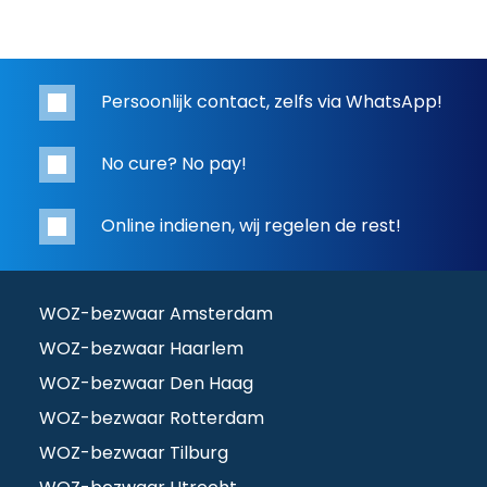
Persoonlijk contact, zelfs via WhatsApp!
No cure? No pay!
Online indienen, wij regelen de rest!
WOZ-bezwaar Amsterdam
WOZ-bezwaar Haarlem
WOZ-bezwaar Den Haag
WOZ-bezwaar Rotterdam
WOZ-bezwaar Tilburg