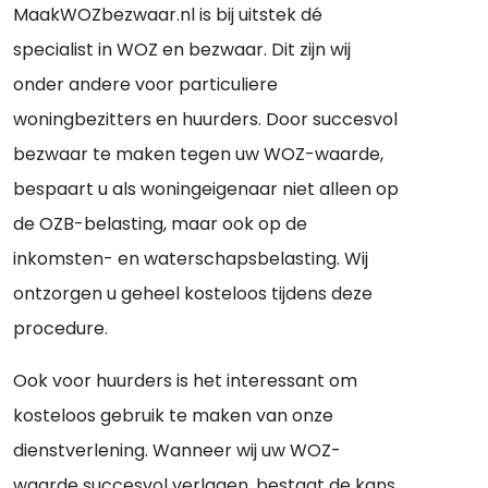
MaakWOZbezwaar.nl is bij uitstek dé
specialist in WOZ en bezwaar. Dit zijn wij
onder andere voor particuliere
woningbezitters en huurders. Door succesvol
bezwaar te maken tegen uw WOZ-waarde,
bespaart u als woningeigenaar niet alleen op
de OZB-belasting, maar ook op de
inkomsten- en waterschapsbelasting. Wij
ontzorgen u geheel kosteloos tijdens deze
procedure.
Ook voor huurders is het interessant om
kosteloos gebruik te maken van onze
dienstverlening. Wanneer wij uw WOZ-
waarde succesvol verlagen, bestaat de kans