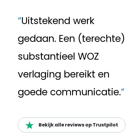
“
Uitstekend werk
gedaan. Een (terechte)
substantieel WOZ
verlaging bereikt en
goede communicatie.
“
Bekijk alle reviews op Trustpilot