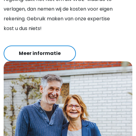
verlagen, dan nemen wij de kosten voor eigen
rekening. Gebruik maken van onze expertise
kost u dus niets!
Meer informatie