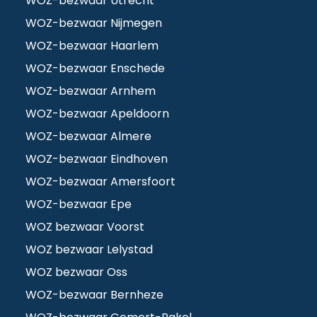
WOZ-bezwaar Utrecht
WOZ-bezwaar Nijmegen
WOZ-bezwaar Haarlem
WOZ-bezwaar Enschede
WOZ-bezwaar Arnhem
WOZ-bezwaar Apeldoorn
WOZ-bezwaar Almere
WOZ-bezwaar Eindhoven
WOZ-bezwaar Amersfoort
WOZ-bezwaar Epe
WOZ bezwaar Voorst
WOZ bezwaar Lelystad
WOZ bezwaar Oss
WOZ-bezwaar Bernheze