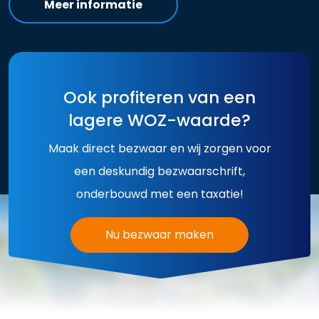
Meer informatie
Ook profiteren van een
lagere WOZ-waarde?
Maak direct bezwaar en wij zorgen voor
een deskundig bezwaarschrift,
onderbouwd met een taxatie!
Nu bezwaar maken