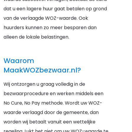
dat u een lagere huur gaat betalen op grond
van de verlaagde WOZ-waarde. Ook
huurders kunnen zo meer besparen dan
alleen de lokale belastingen.
Waarom
MaakWOZbezwaar.nl?
Wij ontzorgen u graag volledig in de
bezwaarprocedure en werken middels een
No Cure, No Pay methode. Wordt uw WOZ-
waarde verlaagd door de gemeente, dan
worden wij betaalt vanuit een wettelijke
regeling. Lukt het niet om uw WOZ-waarde te