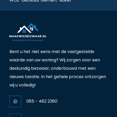
WOZ-bezwaar Gemert-Bakel
Bent u het niet eens met de vastgestelde
waarde van uw woning? Wij zorgen voor een
deskundig bezwaar, onderbouwd met een
nieuwe taxatie. In het gehele proces ontzorgen
wij u volledig!
085 - 482 2360