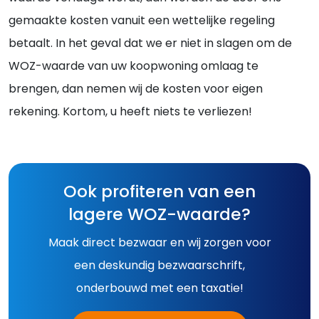
gemaakte kosten vanuit een wettelijke regeling
betaalt. In het geval dat we er niet in slagen om de
WOZ-waarde van uw koopwoning omlaag te
brengen, dan nemen wij de kosten voor eigen
rekening. Kortom, u heeft niets te verliezen!
Ook profiteren van een
lagere WOZ-waarde?
Maak direct bezwaar en wij zorgen voor
een deskundig bezwaarschrift,
onderbouwd met een taxatie!