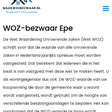
WOZ-bezwaar Epe
De Wet Waardering Onroerende zaken (Wet WOZ)
schrijft voor dat de waarde van alle onroerende
zaken in Nederland jaarlijks opnieuw moet worden
vastgesteld. Dat betekent dat iedereen die in het
bezit is van vastgoed met deze wet te maken heeft. U
als woningeigenaar dus ook. De WOZ-waarde van uw
koopwoning die door de gemeente waar u woont
wordt vastgesteld, wordt gebruikt om de hoogte van
verschillende belastingaanslagen te bepalen. Het kan
voorkomen dat de WOZ-waarde te hoog wordt