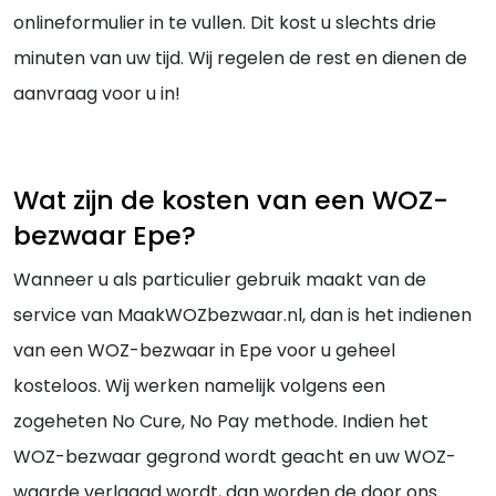
onlineformulier in te vullen. Dit kost u slechts drie
minuten van uw tijd. Wij regelen de rest en dienen de
aanvraag voor u in!
Wat zijn de kosten van een WOZ-
bezwaar Epe?
Wanneer u als particulier gebruik maakt van de
service van MaakWOZbezwaar.nl, dan is het indienen
van een WOZ-bezwaar in Epe voor u geheel
kosteloos. Wij werken namelijk volgens een
zogeheten No Cure, No Pay methode. Indien het
WOZ-bezwaar gegrond wordt geacht en uw WOZ-
waarde verlaagd wordt, dan worden de door ons