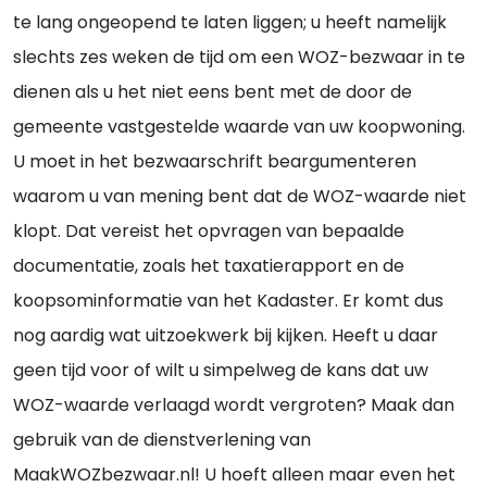
te lang ongeopend te laten liggen; u heeft namelijk
slechts zes weken de tijd om een WOZ-bezwaar in te
dienen als u het niet eens bent met de door de
gemeente vastgestelde waarde van uw koopwoning.
U moet in het bezwaarschrift beargumenteren
waarom u van mening bent dat de WOZ-waarde niet
klopt. Dat vereist het opvragen van bepaalde
documentatie, zoals het taxatierapport en de
koopsominformatie van het Kadaster. Er komt dus
nog aardig wat uitzoekwerk bij kijken. Heeft u daar
geen tijd voor of wilt u simpelweg de kans dat uw
WOZ-waarde verlaagd wordt vergroten? Maak dan
gebruik van de dienstverlening van
MaakWOZbezwaar.nl! U hoeft alleen maar even het