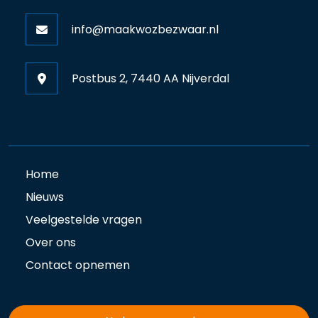
info@maakwozbezwaar.nl
Postbus 2, 7440 AA Nijverdal
Home
Nieuws
Veelgestelde vragen
Over ons
Contact opnemen