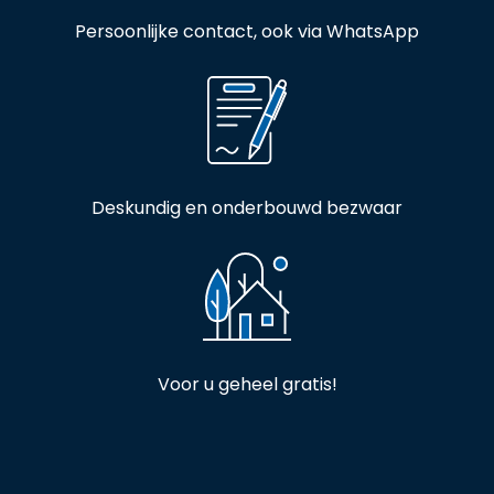
Persoonlijke contact, ook via WhatsApp
Deskundig en onderbouwd bezwaar
Voor u geheel gratis!