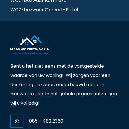
WOZ-bezwaar Bernheze
WOZ-bezwaar Gemert-Bakel
Bent u het niet eens met de vastgestelde
waarde van uw woning? Wij zorgen voor een
deskundig bezwaar, onderbouwd met een
nieuwe taxatie. In het gehele proces ontzorgen
wij u volledig!
085 - 482 2360