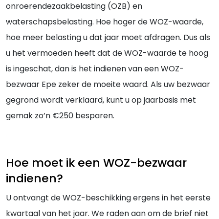
onroerendezaakbelasting (OZB) en
waterschapsbelasting. Hoe hoger de WOZ-waarde,
hoe meer belasting u dat jaar moet afdragen. Dus als
u het vermoeden heeft dat de WOZ-waarde te hoog
is ingeschat, dan is het indienen van een WOZ-
bezwaar Epe zeker de moeite waard. Als uw bezwaar
gegrond wordt verklaard, kunt u op jaarbasis met
gemak zo’n €250 besparen.
Hoe moet ik een WOZ-bezwaar
indienen?
U ontvangt de WOZ-beschikking ergens in het eerste
kwartaal van het jaar. We raden aan om de brief niet