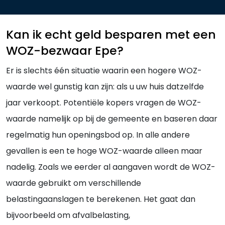
Kan ik echt geld besparen met een
WOZ-bezwaar Epe?
Er is slechts één situatie waarin een hogere WOZ-
waarde wel gunstig kan zijn: als u uw huis datzelfde
jaar verkoopt. Potentiële kopers vragen de WOZ-
waarde namelijk op bij de gemeente en baseren daar
regelmatig hun openingsbod op. In alle andere
gevallen is een te hoge WOZ-waarde alleen maar
nadelig. Zoals we eerder al aangaven wordt de WOZ-
waarde gebruikt om verschillende
belastingaanslagen te berekenen. Het gaat dan
bijvoorbeeld om afvalbelasting,