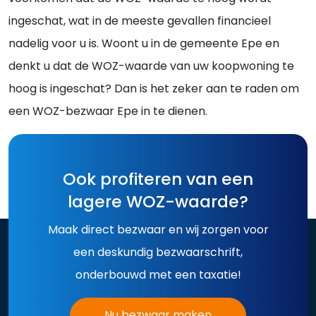
ingeschat, wat in de meeste gevallen financieel
nadelig voor u is. Woont u in de gemeente Epe en
denkt u dat de WOZ-waarde van uw koopwoning te
hoog is ingeschat? Dan is het zeker aan te raden om
een WOZ-bezwaar Epe in te dienen.
Ook profiteren van een
lagere WOZ-waarde?
Maak direct bezwaar en wij zorgen voor
een deskundig bezwaarschrift,
onderbouwd met een taxatie!
Nu bezwaar maken