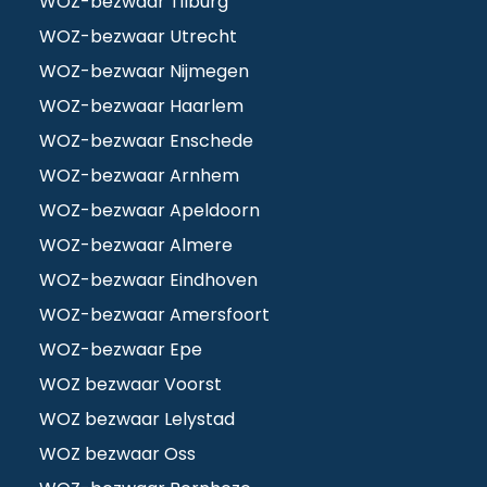
WOZ-bezwaar Tilburg
WOZ-bezwaar Utrecht
WOZ-bezwaar Nijmegen
WOZ-bezwaar Haarlem
WOZ-bezwaar Enschede
WOZ-bezwaar Arnhem
WOZ-bezwaar Apeldoorn
WOZ-bezwaar Almere
WOZ-bezwaar Eindhoven
WOZ-bezwaar Amersfoort
WOZ-bezwaar Epe
WOZ bezwaar Voorst
WOZ bezwaar Lelystad
WOZ bezwaar Oss