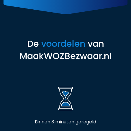
De
voordelen
van
MaakWOZBezwaar.nl
Binnen 3 minuten geregeld