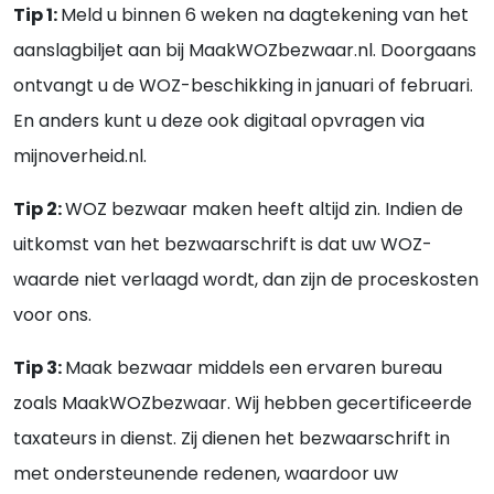
Tip 1:
Meld u binnen 6 weken na dagtekening van het
aanslagbiljet aan bij MaakWOZbezwaar.nl. Doorgaans
ontvangt u de WOZ-beschikking in januari of februari.
En anders kunt u deze ook digitaal opvragen via
mijnoverheid.nl.
Tip 2:
WOZ bezwaar maken heeft altijd zin. Indien de
uitkomst van het bezwaarschrift is dat uw WOZ-
waarde niet verlaagd wordt, dan zijn de proceskosten
voor ons.
Tip 3:
Maak bezwaar middels een ervaren bureau
zoals MaakWOZbezwaar. Wij hebben gecertificeerde
taxateurs in dienst. Zij dienen het bezwaarschrift in
met ondersteunende redenen, waardoor uw