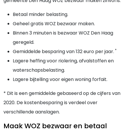
gemeente Den Haag WOZ bezwaar maken zinvol is:
Betaal minder belasting.
Geheel gratis WOZ bezwaar maken.
Binnen 3 minuten is bezwaar WOZ Den Haag
geregeld.
*
Gemiddelde besparing van 132 euro per jaar.
Lagere heffing voor riolering, afvalstoffen en
waterschapsbelasting.
Lagere bijtelling voor eigen woning forfait.
* Dit is een gemiddelde gebaseerd op de cijfers van
2020. De kostenbesparing is verdeel over
verschillende aanslagen.
Maak WOZ bezwaar en betaal