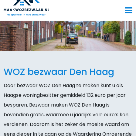
WOZ bezwaar Den Haag
Door bezwaar WOZ Den Haag te maken kunt u als
Haagse woningbezitter gemiddeld 132 euro per jaar
besparen. Bezwaar maken WOZ Den Haag is
bovendien gratis, waarmee u jaarlijks vele euro’s kan
verdienen. Daarom is het zeker de moeite waard om
eens dieper in te gaan op de Waardering Onroerende