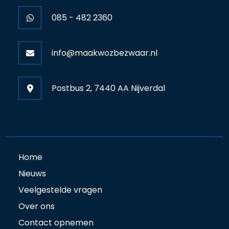
085 - 482 2360
info@maakwozbezwaar.nl
Postbus 2, 7440 AA Nijverdal
Home
Nieuws
Veelgestelde vragen
Over ons
Contact opnemen