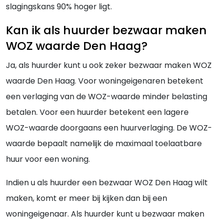
slagingskans 90% hoger ligt.
Kan ik als huurder bezwaar maken
WOZ waarde Den Haag?
Ja, als huurder kunt u ook zeker bezwaar maken WOZ
waarde Den Haag. Voor woningeigenaren betekent
een verlaging van de WOZ-waarde minder belasting
betalen. Voor een huurder betekent een lagere
WOZ-waarde doorgaans een huurverlaging. De WOZ-
waarde bepaalt namelijk de maximaal toelaatbare
huur voor een woning.
Indien u als huurder een bezwaar WOZ Den Haag wilt
maken, komt er meer bij kijken dan bij een
woningeigenaar. Als huurder kunt u bezwaar maken