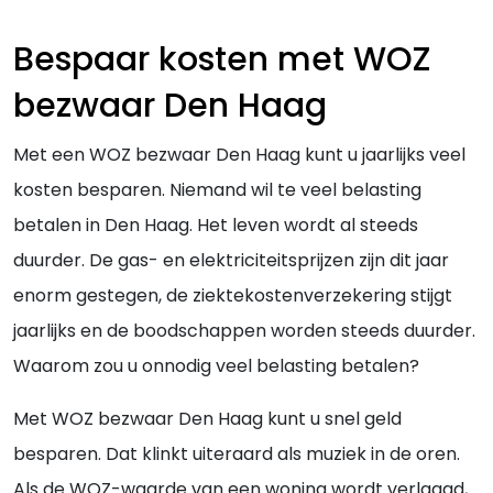
Bespaar kosten met WOZ
bezwaar Den Haag
Met een WOZ bezwaar Den Haag kunt u jaarlijks veel
kosten besparen. Niemand wil te veel belasting
betalen in Den Haag. Het leven wordt al steeds
duurder. De gas- en elektriciteitsprijzen zijn dit jaar
enorm gestegen, de ziektekostenverzekering stijgt
jaarlijks en de boodschappen worden steeds duurder.
Waarom zou u onnodig veel belasting betalen?
Met WOZ bezwaar Den Haag kunt u snel geld
besparen. Dat klinkt uiteraard als muziek in de oren.
Als de WOZ-waarde van een woning wordt verlaagd,