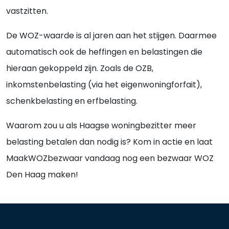
vastzitten.
De WOZ-waarde is al jaren aan het stijgen. Daarmee
automatisch ook de heffingen en belastingen die
hieraan gekoppeld zijn. Zoals de OZB,
inkomstenbelasting (via het eigenwoningforfait),
schenkbelasting en erfbelasting.
Waarom zou u als Haagse woningbezitter meer
belasting betalen dan nodig is? Kom in actie en laat
MaakWOZbezwaar vandaag nog een bezwaar WOZ
Den Haag maken!