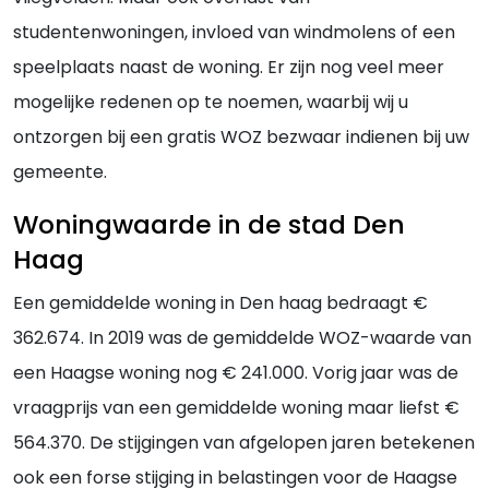
studentenwoningen, invloed van windmolens of een
speelplaats naast de woning. Er zijn nog veel meer
mogelijke redenen op te noemen, waarbij wij u
ontzorgen bij een gratis WOZ bezwaar indienen bij uw
gemeente.
Woningwaarde in de stad Den
Haag
Een gemiddelde woning in Den haag bedraagt €
362.674. In 2019 was de gemiddelde WOZ-waarde van
een Haagse woning nog € 241.000. Vorig jaar was de
vraagprijs van een gemiddelde woning maar liefst €
564.370. De stijgingen van afgelopen jaren betekenen
ook een forse stijging in belastingen voor de Haagse