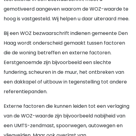
gemotiveerd aangeven waarom de WOZ-waarde te
hoog is vastgesteld. Wij helpen u daar uiteraard mee.
Bij een WOZ bezwaarschrift indienen gemeente Den
Haag wordt onderscheid gemaakt tussen factoren
die de woning betreffen en externe factoren.
Eerstgenoemde zijn bijvoorbeeld een slechte
fundering, scheuren in de muur, het ontbreken van
een dakkapel of uitbouw in tegenstelling tot andere
referentiepanden.
Externe factoren die kunnen leiden tot een verlaging
van de WOZ-waarde zijn bijvoorbeeld nabijheid van
een UMTS-zendmast, spoorwegen, autowegen en
vliegvelden. Maar ook overlast van