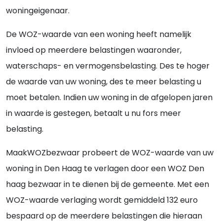
woningeigenaar.
De WOZ-waarde van een woning heeft namelijk
invloed op meerdere belastingen waaronder,
waterschaps- en vermogensbelasting. Des te hoger
de waarde van uw woning, des te meer belasting u
moet betalen. Indien uw woning in de afgelopen jaren
in waarde is gestegen, betaalt u nu fors meer
belasting.
MaakWOZbezwaar probeert de WOZ-waarde van uw
woning in Den Haag te verlagen door een WOZ Den
haag bezwaar in te dienen bij de gemeente. Met een
WOZ-waarde verlaging wordt gemiddeld 132 euro
bespaard op de meerdere belastingen die hieraan