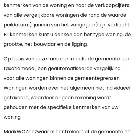
kenmerken van de woning en naar de verkoopcijfers
van alle vergelijkbare woningen die rond de waarde
peildatum (1 januari van het vorige jaar) zijn verkocht.
Bij kenmerken kunt u denken aan het type woning, de
grootte, het bouwjaar en de ligging.
Op basis van deze factoren maakt de gemeente een
taxatiemodel, een geautomatiseerde vergelijking
voor alle woningen binnen de gemeentegrenzen.
Woningen worden over het algemeen niet individueel
getaxeerd, waardoor er geen rekening wordt
gehouden met de specifieke kenmerken van uw
woning.
MaakWOZbezwaar.nl controleert of de gemeente de