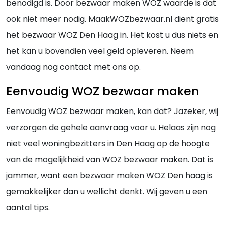
benodigd is. Door bezwaar maken WOZ waarde is dat
ook niet meer nodig. MaakWOZbezwaar.nl dient gratis
het bezwaar WOZ Den Haag in. Het kost u dus niets en
het kan u bovendien veel geld opleveren. Neem
vandaag nog contact met ons op.
Eenvoudig WOZ bezwaar maken
Eenvoudig WOZ bezwaar maken, kan dat? Jazeker, wij
verzorgen de gehele aanvraag voor u. Helaas zijn nog
niet veel woningbezitters in Den Haag op de hoogte
van de mogelijkheid van WOZ bezwaar maken. Dat is
jammer, want een bezwaar maken WOZ Den haag is
gemakkelijker dan u wellicht denkt. Wij geven u een
aantal tips.