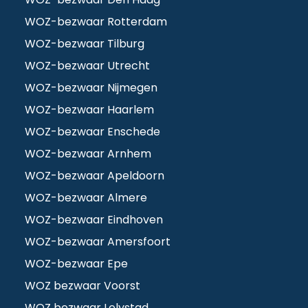
WOZ-bezwaar Rotterdam
WOZ-bezwaar Tilburg
WOZ-bezwaar Utrecht
WOZ-bezwaar Nijmegen
WOZ-bezwaar Haarlem
WOZ-bezwaar Enschede
WOZ-bezwaar Arnhem
WOZ-bezwaar Apeldoorn
WOZ-bezwaar Almere
WOZ-bezwaar Eindhoven
WOZ-bezwaar Amersfoort
WOZ-bezwaar Epe
WOZ bezwaar Voorst
WOZ bezwaar Lelystad