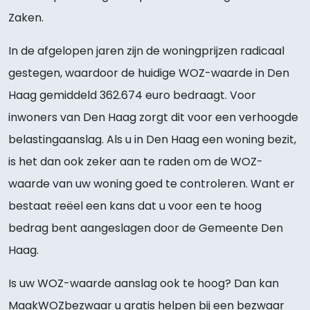
Zaken.
In de afgelopen jaren zijn de woningprijzen radicaal
gestegen, waardoor de huidige WOZ-waarde in Den
Haag gemiddeld 362.674 euro bedraagt. Voor
inwoners van Den Haag zorgt dit voor een verhoogde
belastingaanslag. Als u in Den Haag een woning bezit,
is het dan ook zeker aan te raden om de WOZ-
waarde van uw woning goed te controleren. Want er
bestaat reëel een kans dat u voor een te hoog
bedrag bent aangeslagen door de Gemeente Den
Haag.
Is uw WOZ-waarde aanslag ook te hoog? Dan kan
MaakWOZbezwaar u gratis helpen bij een bezwaar