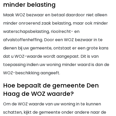
minder belasting
Maak WOZ bezwaar en betaal daardoor niet alleen
minder onroerend zaak belasting, maar ook minder
waterschapsbelasting, rioolrecht- en
afvalstoffenheffing. Door een WOZ bezwaar in te
dienen bij uw gemeente, ontstaat er een grote kans
dat u WOZ-waarde wordt aangepast. Dit is van
toepassing indien uw woning minder waard is dan de
WOZ-beschikking aangeeft.
Hoe bepaalt de gemeente Den
Haag de WOZ waarde?
Om de WOZ waarde van uw woning in te kunnen
schatten, kijkt de gemeente onder andere naar de