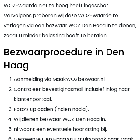
WOZ-waarde niet te hoog heeft ingeschat.
Vervolgens proberen wij deze WOZ-waarde te
verlagen via een bezwaar WOZ Den Haag in te dienen,
zodat u minder belasting hoeft te betalen.
Bezwaarprocedure in Den
Haag
Aanmelding via MaakWOZbezwaar.nl
Controleer bevestigingsmail inclusief inlog naar
klantenportaal.
Foto’s uploaden (indien nodig).
Wij dienen bezwaar WOZ Den Haag in.
nl woont een eventuele hoorzitting bij.
Gemeente Den Haag stuurt uitspraak naar Maak