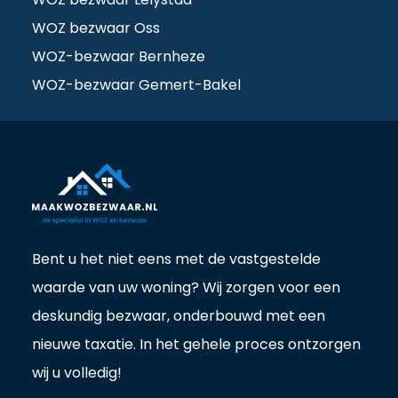
WOZ bezwaar Oss
WOZ-bezwaar Bernheze
WOZ-bezwaar Gemert-Bakel
Bent u het niet eens met de vastgestelde
waarde van uw woning? Wij zorgen voor een
deskundig bezwaar, onderbouwd met een
nieuwe taxatie. In het gehele proces ontzorgen
wij u volledig!