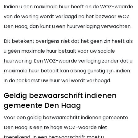
Indien u een maximale huur heeft en de WOZ-waarde
van de woning wordt verlaagd na het bezwaar WOZ
Den Haag, dan kunt u een huurverlaging verwachten.
Dit betekent overigens niet dat het geen zin heeft als
u géén maximale huur betaalt voor uw sociale
huurwoning. Een WOZ-waarde verlaging zonder dat u
maximale huur betaalt kan alsnog gunstig zijn, indien
in de toekomst uw huur wel wordt verhoogd.
Geldig bezwaarschrift indienen
gemeente Den Haag
Voor een geldig bezwaarschrift indienen gemeente
Den Haag is een te hoge WOZ-waarde niet
toereikend. In een bezwaarschrift moet u