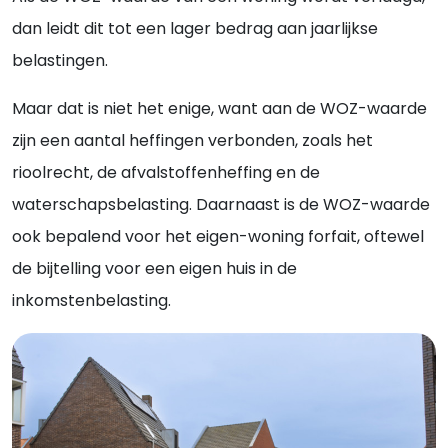
dan leidt dit tot een lager bedrag aan jaarlijkse
belastingen.
Maar dat is niet het enige, want aan de WOZ-waarde
zijn een aantal heffingen verbonden, zoals het
rioolrecht, de afvalstoffenheffing en de
waterschapsbelasting. Daarnaast is de WOZ-waarde
ook bepalend voor het eigen-woning forfait, oftewel
de bijtelling voor een eigen huis in de
inkomstenbelasting.