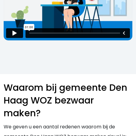
Waarom bij gemeente Den
Haag WOZ bezwaar
maken?
We geven u een aantal redenen waarom bij de