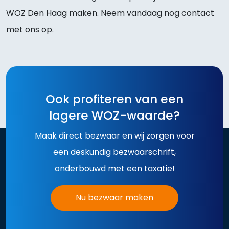
WOZ Den Haag maken. Neem vandaag nog contact
met ons op.
Ook profiteren van een
lagere WOZ-waarde?
Maak direct bezwaar en wij zorgen voor
een deskundig bezwaarschrift,
onderbouwd met een taxatie!
Nu bezwaar maken