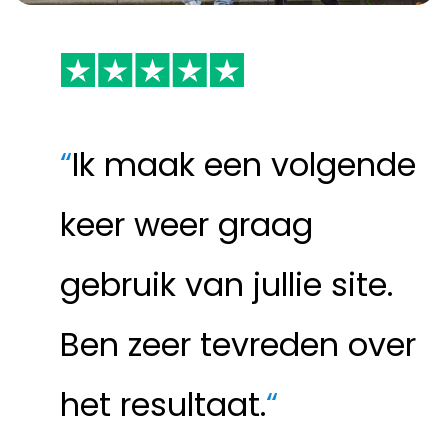
“
Ik maak een volgende
keer weer graag
gebruik van jullie site.
Ben zeer tevreden over
het resultaat.
“