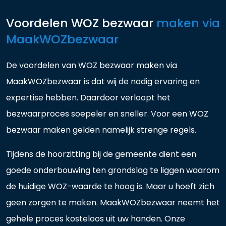
Voordelen WOZ bezwaar
maken via
MaakWOZbezwaar
De voordelen van WOZ bezwaar maken via
MaakWOZbezwaar is dat wij de nodig ervaring en
expertise hebben. Daardoor verloopt het
bezwaarproces soepeler en sneller. Voor een WOZ
bezwaar maken gelden namelijk strenge regels.
Tijdens de hoorzitting bij de gemeente dient een
goede onderbouwing ten grondslag te liggen waarom
de huidige WOZ-waarde te hoog is. Maar u hoeft zich
geen zorgen te maken. MaakWOZbezwaar neemt het
gehele proces kosteloos uit uw handen. Onze