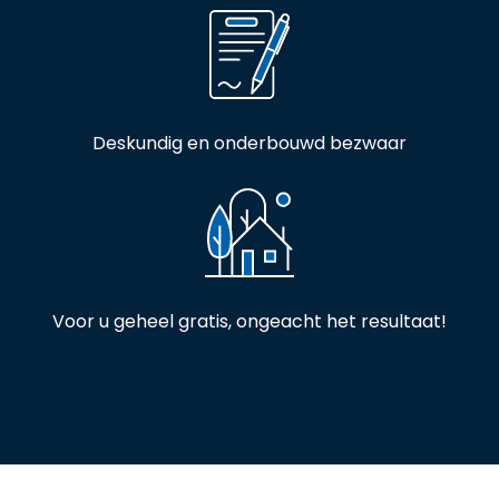
Deskundig en onderbouwd bezwaar
Voor u geheel gratis, ongeacht het resultaat!