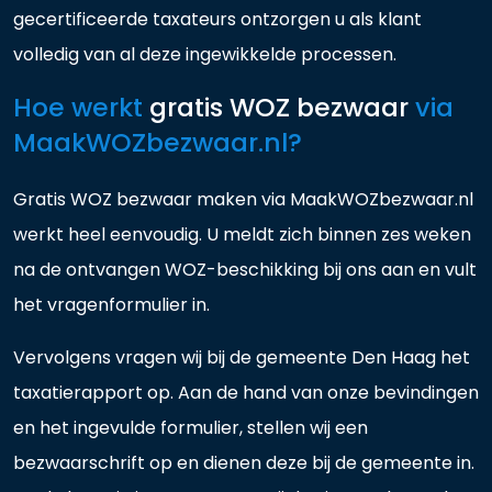
gecertificeerde taxateurs ontzorgen u als klant
volledig van al deze ingewikkelde processen.
Hoe werkt
gratis WOZ bezwaar
via
MaakWOZbezwaar.nl?
Gratis WOZ bezwaar maken via MaakWOZbezwaar.nl
werkt heel eenvoudig. U meldt zich binnen zes weken
na de ontvangen WOZ-beschikking bij ons aan en vult
het vragenformulier in.
Vervolgens vragen wij bij de gemeente Den Haag het
taxatierapport op. Aan de hand van onze bevindingen
en het ingevulde formulier, stellen wij een
bezwaarschrift op en dienen deze bij de gemeente in.