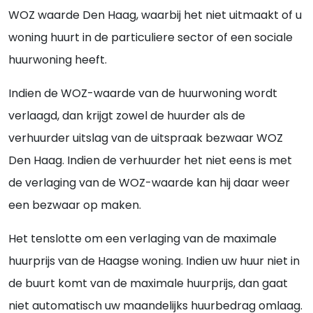
WOZ waarde Den Haag, waarbij het niet uitmaakt of u
woning huurt in de particuliere sector of een sociale
huurwoning heeft.
Indien de WOZ-waarde van de huurwoning wordt
verlaagd, dan krijgt zowel de huurder als de
verhuurder uitslag van de uitspraak bezwaar WOZ
Den Haag. Indien de verhuurder het niet eens is met
de verlaging van de WOZ-waarde kan hij daar weer
een bezwaar op maken.
Het tenslotte om een verlaging van de maximale
huurprijs van de Haagse woning. Indien uw huur niet in
de buurt komt van de maximale huurprijs, dan gaat
niet automatisch uw maandelijks huurbedrag omlaag.