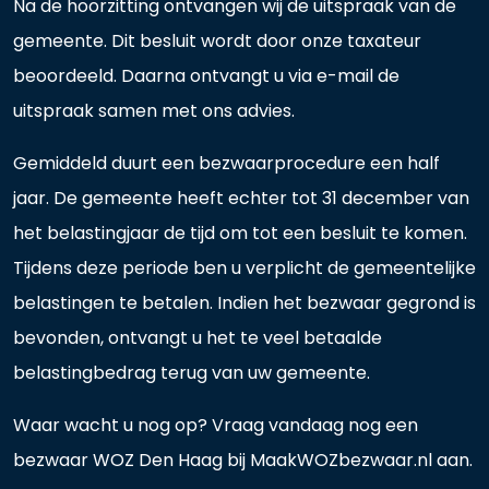
Na de hoorzitting ontvangen wij de uitspraak van de
gemeente. Dit besluit wordt door onze taxateur
beoordeeld. Daarna ontvangt u via e-mail de
uitspraak samen met ons advies.
Gemiddeld duurt een bezwaarprocedure een half
jaar. De gemeente heeft echter tot 31 december van
het belastingjaar de tijd om tot een besluit te komen.
Tijdens deze periode ben u verplicht de gemeentelijke
belastingen te betalen. Indien het bezwaar gegrond is
bevonden, ontvangt u het te veel betaalde
belastingbedrag terug van uw gemeente.
Waar wacht u nog op? Vraag vandaag nog een
bezwaar WOZ Den Haag bij MaakWOZbezwaar.nl aan.