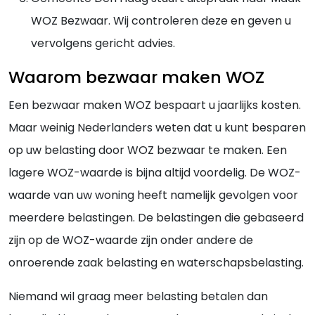
WOZ Bezwaar. Wij controleren deze en geven u
vervolgens gericht advies.
Waarom bezwaar maken WOZ
Een bezwaar maken WOZ bespaart u jaarlijks kosten.
Maar weinig Nederlanders weten dat u kunt besparen
op uw belasting door WOZ bezwaar te maken. Een
lagere WOZ-waarde is bijna altijd voordelig. De WOZ-
waarde van uw woning heeft namelijk gevolgen voor
meerdere belastingen. De belastingen die gebaseerd
zijn op de WOZ-waarde zijn onder andere de
onroerende zaak belasting en waterschapsbelasting.
Niemand wil graag meer belasting betalen dan