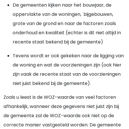
De gemeenten kijken naar het bouwjaar, de
oppervlakte van de woningen, bijgebouwen,
grote van de grond en naar de factoren zoals
onderhoud en kwaliteit (echter is dit niet altijd in
recente staat bekend bij de gemeente)
Tevens wordt er ook gekeken naar de ligging van
de woning en wat de voorzieningen zijn (ook hier
zijn vaak de recente staat van de voorzieningen
niet juist bekend bij de gemeente).
Zoals u leest is de WOZ-waarde van veel factoren
afhankelijk, wanneer deze gegevens niet juist zijn bij
de gemeente zal de WOZ-waarde ook niet op de
correcte manier vastgesteld worden. De gemeente