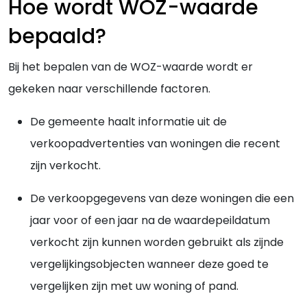
Hoe wordt WOZ-waarde
bepaald?
Bij het bepalen van de WOZ-waarde wordt er
gekeken naar verschillende factoren.
De gemeente haalt informatie uit de
verkoopadvertenties van woningen die recent
zijn verkocht.
De verkoopgegevens van deze woningen die een
jaar voor of een jaar na de waardepeildatum
verkocht zijn kunnen worden gebruikt als zijnde
vergelijkingsobjecten wanneer deze goed te
vergelijken zijn met uw woning of pand.