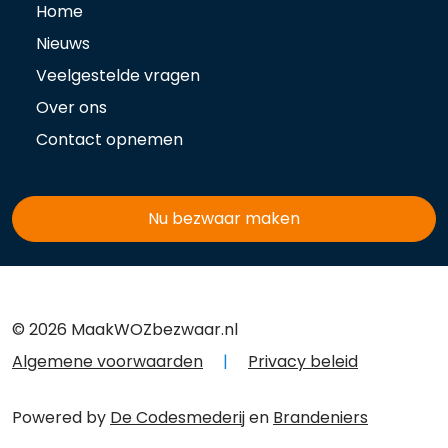
Home
Nieuws
Veelgestelde vragen
Over ons
Contact opnemen
Nu bezwaar maken
© 2026 MaakWOZbezwaar.nl
Algemene voorwaarden
|
Privacy beleid
Powered by
De Codesmederij
en
Brandeniers