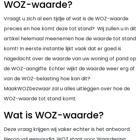
WOZ-waarde?
Vraagt u zich al een tijdje af wat is de WOZ-waarde
precies en hoe komt deze tot stand? Wij zullen u in dit
artikel helemaal meenemen hoe de waarde tot stand
komt! In eerste instantie lijkt vaak dat er goed is
nagedacht over de waarde van uw woning of pand op
de WOZ-aangifte. Echter wijkt de waarde weer erg af
van de WOZ-belasting hoe kan dit?
MaakWOZbezwaar zal u alles uitleggen over hoe de
WOZ-waarde tot stand komt.
Wat is WOZ-waarde?
Deze vraag krijgen wij vaker echter is het antwoord
hierop vrij eenvoudig. WOZ staat voor Waardering