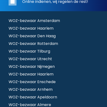
Online indienen, wij regelen de rest!
WOZ-bezwaar Amsterdam
WOZ-bezwaar Haarlem
WOZ-bezwaar Den Haag
WOZ-bezwaar Rotterdam
WOZ-bezwaar Tilburg
WOZ-bezwaar Utrecht
WOZ-bezwaar Nijmegen
WOZ-bezwaar Haarlem
WOZ-bezwaar Enschede
WOZ-bezwaar Arnhem
WOZ-bezwaar Apeldoorn
WOZ-bezwaar Almere