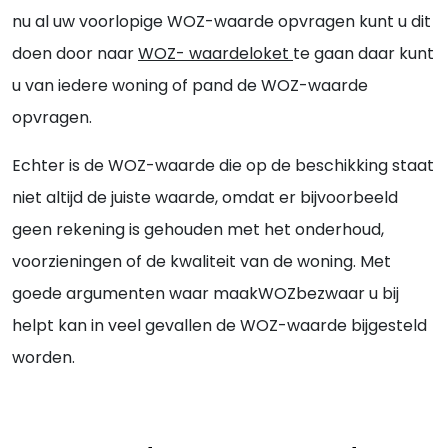
nu al uw voorlopige WOZ-waarde opvragen kunt u dit
doen door naar
WOZ- waardeloket
te gaan daar kunt
u van iedere woning of pand de WOZ-waarde
opvragen.
Echter is de WOZ-waarde die op de beschikking staat
niet altijd de juiste waarde, omdat er bijvoorbeeld
geen rekening is gehouden met het onderhoud,
voorzieningen of de kwaliteit van de woning. Met
goede argumenten waar maakWOZbezwaar u bij
helpt kan in veel gevallen de WOZ-waarde bijgesteld
worden.