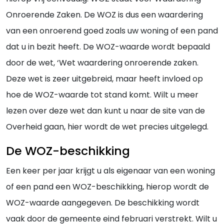
Onroerende Zaken. De WOZ is dus een waardering
van een onroerend goed zoals uw woning of een pand
dat u in bezit heeft. De WOZ-waarde wordt bepaald
door de wet, ‘Wet waardering onroerende zaken.
Deze wet is zeer uitgebreid, maar heeft invloed op
hoe de WOZ-waarde tot stand komt. Wilt u meer
lezen over deze wet dan kunt u naar de site van de
Overheid gaan, hier wordt de wet precies uitgelegd.
De WOZ-beschikking
Een keer per jaar krijgt u als eigenaar van een woning
of een pand een WOZ-beschikking, hierop wordt de
WOZ-waarde aangegeven. De beschikking wordt
vaak door de gemeente eind februari verstrekt. Wilt u