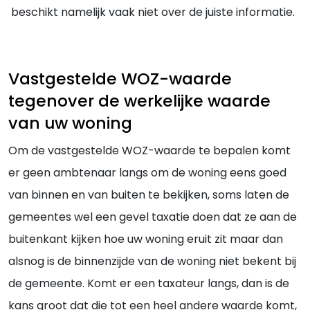
beschikt namelijk vaak niet over de juiste informatie.
Vastgestelde WOZ-waarde
tegenover de werkelijke waarde
van uw woning
Om de vastgestelde WOZ-waarde te bepalen komt
er geen ambtenaar langs om de woning eens goed
van binnen en van buiten te bekijken, soms laten de
gemeentes wel een gevel taxatie doen dat ze aan de
buitenkant kijken hoe uw woning eruit zit maar dan
alsnog is de binnenzijde van de woning niet bekent bij
de gemeente. Komt er een taxateur langs, dan is de
kans groot dat die tot een heel andere waarde komt,