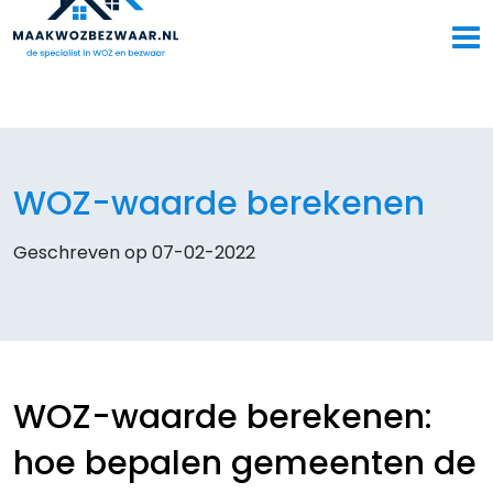
WOZ-waarde berekenen
Geschreven op 07-02-2022
WOZ-waarde berekenen:
hoe bepalen gemeenten de