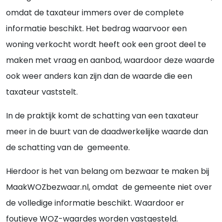
omdat de taxateur immers over de complete
informatie beschikt. Het bedrag waarvoor een
woning verkocht wordt heeft ook een groot deel te
maken met vraag en aanbod, waardoor deze waarde
ook weer anders kan zijn dan de waarde die een
taxateur vaststelt.
In de praktijk komt de schatting van een taxateur
meer in de buurt van de daadwerkelijke waarde dan
de schatting van de gemeente.
Hierdoor is het van belang om bezwaar te maken bij
MaakWOZbezwaar.nl, omdat de gemeente niet over
de volledige informatie beschikt. Waardoor er
foutieve WOZ-waardes worden vastgesteld.