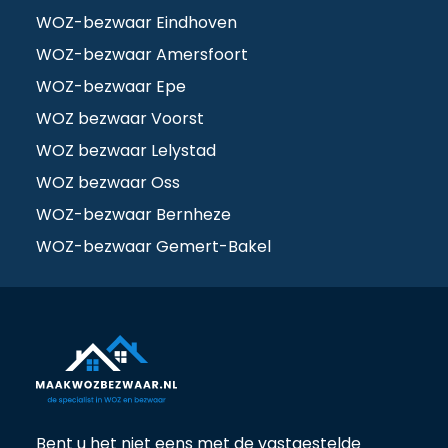
WOZ-bezwaar Eindhoven
WOZ-bezwaar Amersfoort
WOZ-bezwaar Epe
WOZ bezwaar Voorst
WOZ bezwaar Lelystad
WOZ bezwaar Oss
WOZ-bezwaar Bernheze
WOZ-bezwaar Gemert-Bakel
Bent u het niet eens met de vastgestelde