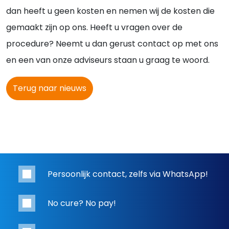
dan heeft u geen kosten en nemen wij de kosten die
gemaakt zijn op ons. Heeft u vragen over de
procedure? Neemt u dan gerust contact op met ons
en een van onze adviseurs staan u graag te woord.
Terug naar nieuws
Persoonlijk contact, zelfs via WhatsApp!
No cure? No pay!