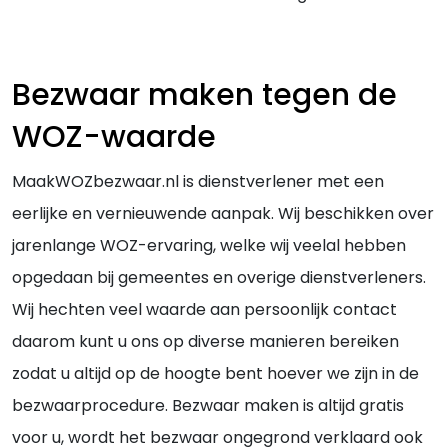
Bezwaar maken tegen de
WOZ-waarde
MaakWOZbezwaar.nl is dienstverlener met een
eerlijke en vernieuwende aanpak. Wij beschikken over
jarenlange WOZ-ervaring, welke wij veelal hebben
opgedaan bij gemeentes en overige dienstverleners.
Wij hechten veel waarde aan persoonlijk contact
daarom kunt u ons op diverse manieren bereiken
zodat u altijd op de hoogte bent hoever we zijn in de
bezwaarprocedure. Bezwaar maken is altijd gratis
voor u, wordt het bezwaar ongegrond verklaard ook