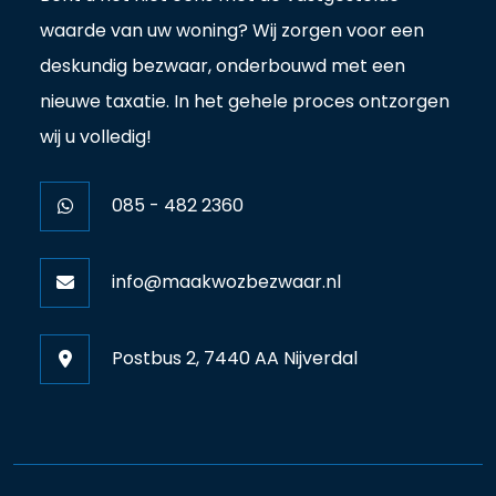
waarde van uw woning? Wij zorgen voor een
deskundig bezwaar, onderbouwd met een
nieuwe taxatie. In het gehele proces ontzorgen
wij u volledig!
085 - 482 2360
info@maakwozbezwaar.nl
Postbus 2, 7440 AA Nijverdal